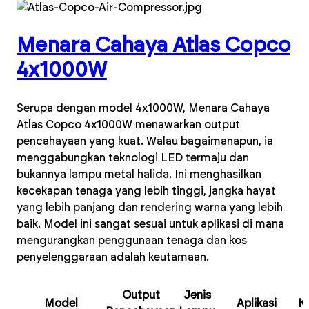
Menara Cahaya Atlas Copco
4x1000W
Serupa dengan model 4x1000W, Menara Cahaya
Atlas Copco 4x1000W menawarkan output
pencahayaan yang kuat. Walau bagaimanapun, ia
menggabungkan teknologi LED termaju dan
bukannya lampu metal halida. Ini menghasilkan
kecekapan tenaga yang lebih tinggi, jangka hayat
yang lebih panjang dan rendering warna yang lebih
baik. Model ini sangat sesuai untuk aplikasi di mana
mengurangkan penggunaan tenaga dan kos
penyelenggaraan adalah keutamaan.
Output
Jenis
Model
Aplikasi
K