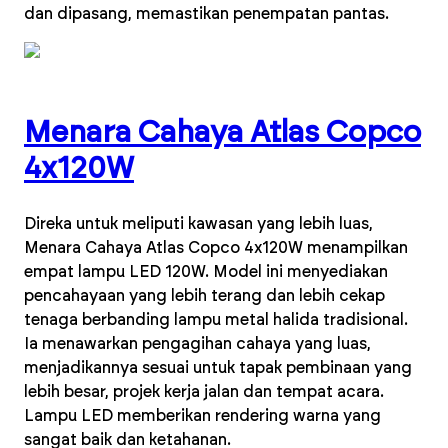
dan dipasang, memastikan penempatan pantas.
Menara Cahaya Atlas Copco
4x120W
Direka untuk meliputi kawasan yang lebih luas,
Menara Cahaya Atlas Copco 4x120W menampilkan
empat lampu LED 120W. Model ini menyediakan
pencahayaan yang lebih terang dan lebih cekap
tenaga berbanding lampu metal halida tradisional.
Ia menawarkan pengagihan cahaya yang luas,
menjadikannya sesuai untuk tapak pembinaan yang
lebih besar, projek kerja jalan dan tempat acara.
Lampu LED memberikan rendering warna yang
sangat baik dan ketahanan.