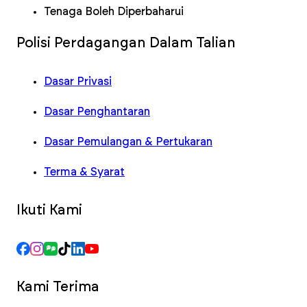
Tenaga Boleh Diperbaharui
Polisi Perdagangan Dalam Talian
Dasar Privasi
Dasar Penghantaran
Dasar Pemulangan & Pertukaran
Terma & Syarat
Ikuti Kami
Kami Terima