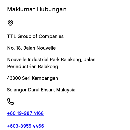
Maklumat Hubungan
TTL Group of Companies
No. 18, Jalan Nouvelle
Nouvelle Industrial Park Balakong, Jalan
Perindustrian Balakong
43300
Seri Kembangan
Selangor Darul Ehsan
,
Malaysia
+60 19-987 4168
+603-8955 4466