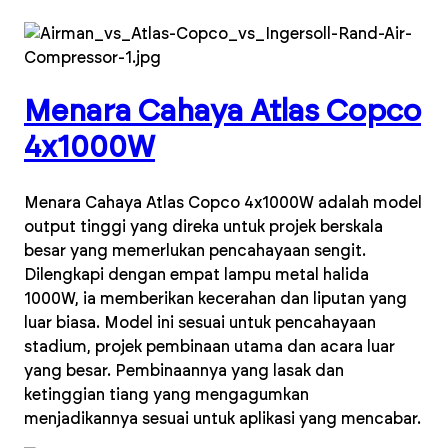
Menara Cahaya Atlas Copco
4x1000W
Menara Cahaya Atlas Copco 4x1000W adalah model
output tinggi yang direka untuk projek berskala
besar yang memerlukan pencahayaan sengit.
Dilengkapi dengan empat lampu metal halida
1000W, ia memberikan kecerahan dan liputan yang
luar biasa. Model ini sesuai untuk pencahayaan
stadium, projek pembinaan utama dan acara luar
yang besar. Pembinaannya yang lasak dan
ketinggian tiang yang mengagumkan
menjadikannya sesuai untuk aplikasi yang mencabar.