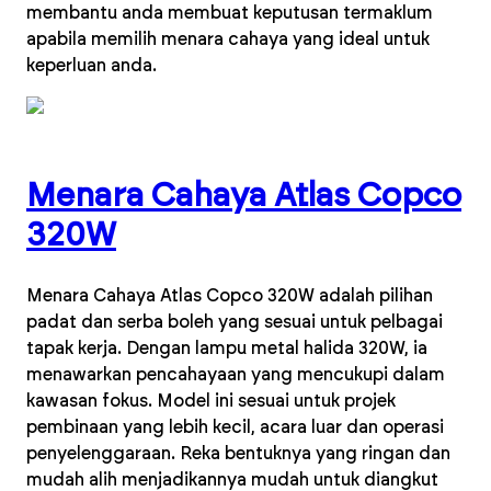
membantu anda membuat keputusan termaklum
apabila memilih menara cahaya yang ideal untuk
keperluan anda.
Menara Cahaya Atlas Copco
320W
Menara Cahaya Atlas Copco 320W adalah pilihan
padat dan serba boleh yang sesuai untuk pelbagai
tapak kerja. Dengan lampu metal halida 320W, ia
menawarkan pencahayaan yang mencukupi dalam
kawasan fokus. Model ini sesuai untuk projek
pembinaan yang lebih kecil, acara luar dan operasi
penyelenggaraan. Reka bentuknya yang ringan dan
mudah alih menjadikannya mudah untuk diangkut