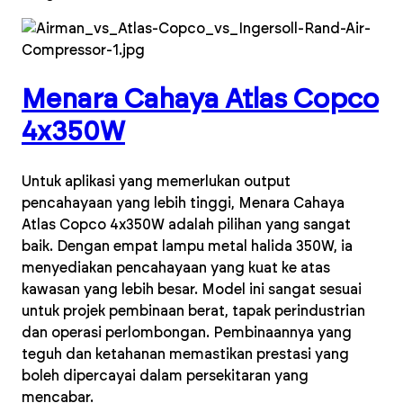
Menara Cahaya Atlas Copco
4x350W
Untuk aplikasi yang memerlukan output
pencahayaan yang lebih tinggi, Menara Cahaya
Atlas Copco 4x350W adalah pilihan yang sangat
baik. Dengan empat lampu metal halida 350W, ia
menyediakan pencahayaan yang kuat ke atas
kawasan yang lebih besar. Model ini sangat sesuai
untuk projek pembinaan berat, tapak perindustrian
dan operasi perlombongan. Pembinaannya yang
teguh dan ketahanan memastikan prestasi yang
boleh dipercayai dalam persekitaran yang
mencabar.