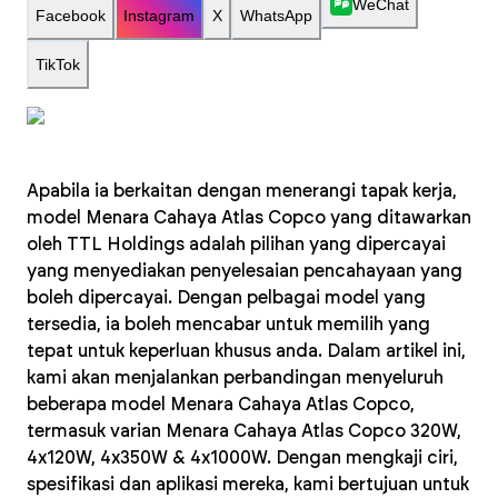
WeChat
Facebook
Instagram
X
WhatsApp
TikTok
Apabila ia berkaitan dengan menerangi tapak kerja,
model Menara Cahaya Atlas Copco yang ditawarkan
oleh TTL Holdings adalah pilihan yang dipercayai
yang menyediakan penyelesaian pencahayaan yang
boleh dipercayai. Dengan pelbagai model yang
tersedia, ia boleh mencabar untuk memilih yang
tepat untuk keperluan khusus anda. Dalam artikel ini,
kami akan menjalankan perbandingan menyeluruh
beberapa model Menara Cahaya Atlas Copco,
termasuk varian Menara Cahaya Atlas Copco 320W,
4x120W, 4x350W & 4x1000W. Dengan mengkaji ciri,
spesifikasi dan aplikasi mereka, kami bertujuan untuk