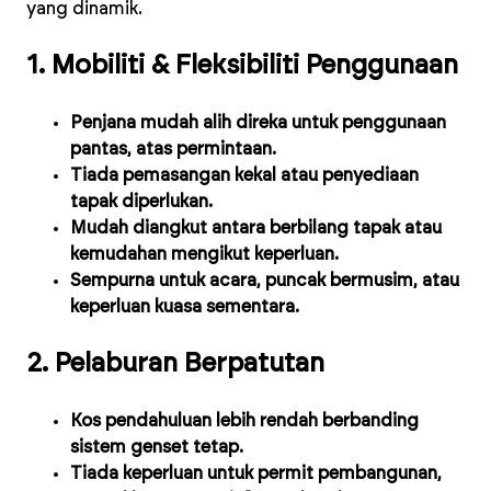
yang dinamik.
1. Mobiliti & Fleksibiliti Penggunaan
Penjana mudah alih direka untuk penggunaan
pantas, atas permintaan.
Tiada pemasangan kekal atau penyediaan
tapak diperlukan.
Mudah diangkut antara berbilang tapak atau
kemudahan mengikut keperluan.
Sempurna untuk acara, puncak bermusim, atau
keperluan kuasa sementara.
2. Pelaburan Berpatutan
Kos pendahuluan lebih rendah berbanding
sistem genset tetap.
Tiada keperluan untuk permit pembangunan,