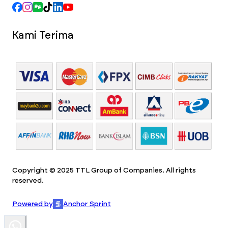
Kami Terima
Copyright © 2025 TTL Group of Companies. All rights
reserved.
Powered by
Anchor Sprint