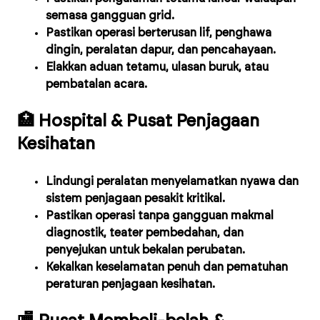
semasa gangguan grid.
Pastikan operasi berterusan lif, penghawa
dingin, peralatan dapur, dan pencahayaan.
Elakkan aduan tetamu, ulasan buruk, atau
pembatalan acara.
🏥 Hospital & Pusat Penjagaan
Kesihatan
Lindungi peralatan menyelamatkan nyawa dan
sistem penjagaan pesakit kritikal.
Pastikan operasi tanpa gangguan makmal
diagnostik, teater pembedahan, dan
penyejukan untuk bekalan perubatan.
Kekalkan keselamatan penuh dan pematuhan
peraturan penjagaan kesihatan.