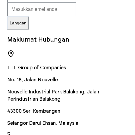
Langgan
Maklumat Hubungan
TTL Group of Companies
No. 18, Jalan Nouvelle
Nouvelle Industrial Park Balakong, Jalan
Perindustrian Balakong
43300
Seri Kembangan
Selangor Darul Ehsan
,
Malaysia