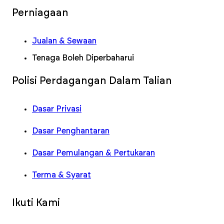
Perniagaan
Jualan & Sewaan
Tenaga Boleh Diperbaharui
Polisi Perdagangan Dalam Talian
Dasar Privasi
Dasar Penghantaran
Dasar Pemulangan & Pertukaran
Terma & Syarat
Ikuti Kami