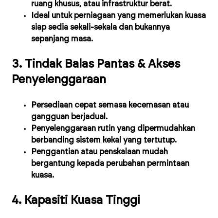
ruang khusus, atau infrastruktur berat.
Ideal untuk perniagaan yang memerlukan kuasa
siap sedia sekali-sekala dan bukannya
sepanjang masa.
3. Tindak Balas Pantas & Akses
Penyelenggaraan
Persediaan cepat semasa kecemasan atau
gangguan berjadual.
Penyelenggaraan rutin yang dipermudahkan
berbanding sistem kekal yang tertutup.
Penggantian atau penskalaan mudah
bergantung kepada perubahan permintaan
kuasa.
4. Kapasiti Kuasa Tinggi