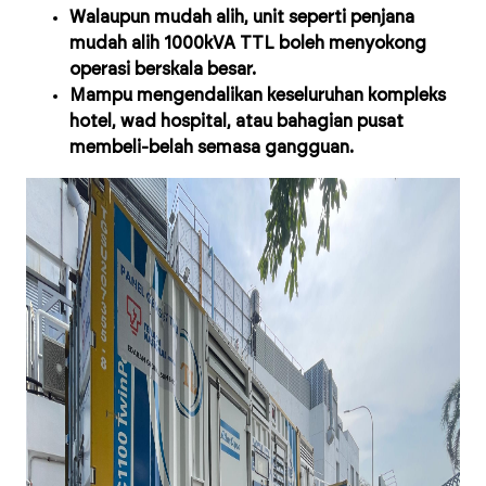
Walaupun mudah alih, unit seperti penjana
mudah alih 1000kVA TTL boleh menyokong
operasi berskala besar.
Mampu mengendalikan keseluruhan kompleks
hotel, wad hospital, atau bahagian pusat
membeli-belah semasa gangguan.