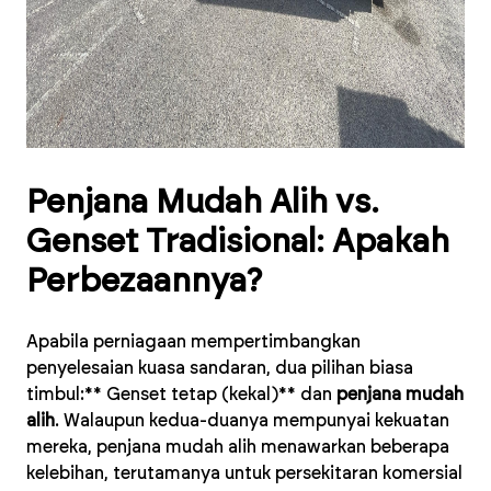
Penjana Mudah Alih vs.
Genset Tradisional: Apakah
Perbezaannya?
Apabila perniagaan mempertimbangkan
penyelesaian kuasa sandaran, dua pilihan biasa
timbul:** Genset tetap (kekal)** dan
penjana mudah
alih
. Walaupun kedua-duanya mempunyai kekuatan
mereka, penjana mudah alih menawarkan beberapa
kelebihan, terutamanya untuk persekitaran komersial