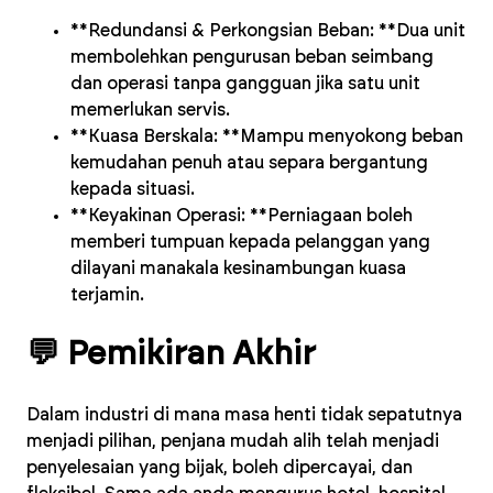
**Redundansi & Perkongsian Beban: **Dua unit
membolehkan pengurusan beban seimbang
dan operasi tanpa gangguan jika satu unit
memerlukan servis.
**Kuasa Berskala: **Mampu menyokong beban
kemudahan penuh atau separa bergantung
kepada situasi.
**Keyakinan Operasi: **Perniagaan boleh
memberi tumpuan kepada pelanggan yang
dilayani manakala kesinambungan kuasa
terjamin.
💬 Pemikiran Akhir
Dalam industri di mana masa henti tidak sepatutnya
menjadi pilihan, penjana mudah alih telah menjadi
penyelesaian yang bijak, boleh dipercayai, dan