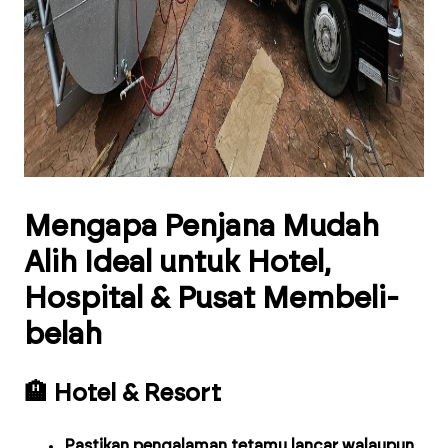
Mengapa Penjana Mudah
Alih Ideal untuk Hotel,
Hospital & Pusat Membeli-
belah
🏨 Hotel & Resort
Pastikan pengalaman tetamu lancar walaupun