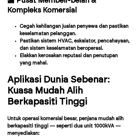
🏬 Pusat Membeli-belah &
Kompleks Komersial
Cegah kehilangan jualan penyewa dan pastikan
keselamatan pelanggan.
Pastikan sistem HVAC, eskalator, pencahayaan,
dan sistem keselamatan beroperasi.
Elakkan kerosakan reputasi dan penutupan
yang mahal.
Aplikasi Dunia Sebenar:
Kuasa Mudah Alih
Berkapasiti Tinggi
Untuk operasi komersial besar, penjana mudah alih
berkapasiti tinggi — seperti dua unit 1000kVA —
menyediakan: