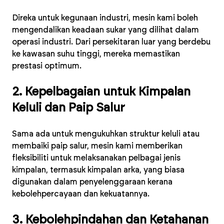
Direka untuk kegunaan industri, mesin kami boleh
mengendalikan keadaan sukar yang dilihat dalam
operasi industri. Dari persekitaran luar yang berdebu
ke kawasan suhu tinggi, mereka memastikan
prestasi optimum.
2. Kepelbagaian untuk Kimpalan
Keluli dan Paip Salur
Sama ada untuk mengukuhkan struktur keluli atau
membaiki paip salur, mesin kami memberikan
fleksibiliti untuk melaksanakan pelbagai jenis
kimpalan, termasuk kimpalan arka, yang biasa
digunakan dalam penyelenggaraan kerana
kebolehpercayaan dan kekuatannya.
3. Kebolehpindahan dan Ketahanan