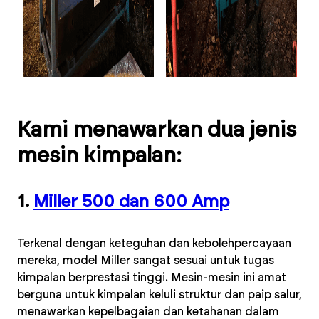
Kami menawarkan dua jenis
mesin kimpalan:
1.
Miller 500 dan 600 Amp
Terkenal dengan keteguhan dan kebolehpercayaan
mereka, model Miller sangat sesuai untuk tugas
kimpalan berprestasi tinggi. Mesin-mesin ini amat
berguna untuk kimpalan keluli struktur dan paip salur,
menawarkan kepelbagaian dan ketahanan dalam