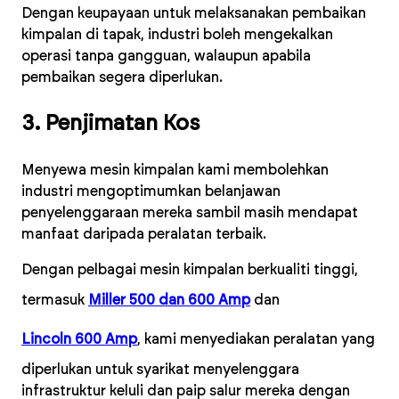
Dengan keupayaan untuk melaksanakan pembaikan
kimpalan di tapak, industri boleh mengekalkan
operasi tanpa gangguan, walaupun apabila
pembaikan segera diperlukan.
3. Penjimatan Kos
Menyewa mesin kimpalan kami membolehkan
industri mengoptimumkan belanjawan
penyelenggaraan mereka sambil masih mendapat
manfaat daripada peralatan terbaik.
Dengan pelbagai mesin kimpalan berkualiti tinggi,
termasuk
Miller 500 dan 600 Amp
dan
Lincoln 600 Amp
, kami menyediakan peralatan yang
diperlukan untuk syarikat menyelenggara
infrastruktur keluli dan paip salur mereka dengan