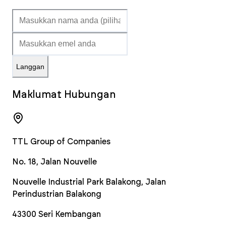
Langgan
Maklumat Hubungan
TTL Group of Companies
No. 18, Jalan Nouvelle
Nouvelle Industrial Park Balakong, Jalan
Perindustrian Balakong
43300
Seri Kembangan