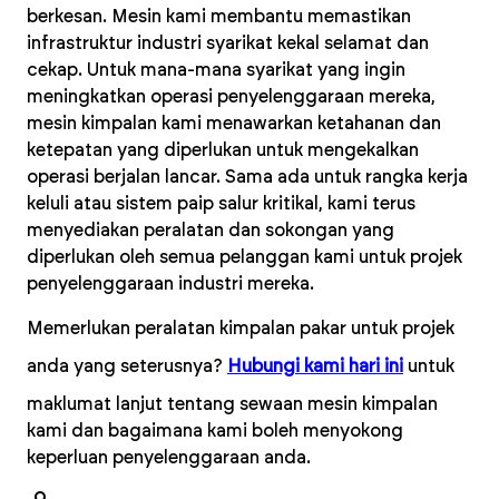
berkesan. Mesin kami membantu memastikan
infrastruktur industri syarikat kekal selamat dan
cekap. Untuk mana-mana syarikat yang ingin
meningkatkan operasi penyelenggaraan mereka,
mesin kimpalan kami menawarkan ketahanan dan
ketepatan yang diperlukan untuk mengekalkan
operasi berjalan lancar. Sama ada untuk rangka kerja
keluli atau sistem paip salur kritikal, kami terus
menyediakan peralatan dan sokongan yang
diperlukan oleh semua pelanggan kami untuk projek
penyelenggaraan industri mereka.
Memerlukan peralatan kimpalan pakar untuk projek
anda yang seterusnya?
Hubungi kami hari ini
untuk
maklumat lanjut tentang sewaan mesin kimpalan
kami dan bagaimana kami boleh menyokong
keperluan penyelenggaraan anda.