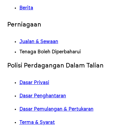
Berita
Perniagaan
Jualan & Sewaan
Tenaga Boleh Diperbaharui
Polisi Perdagangan Dalam Talian
Dasar Privasi
Dasar Penghantaran
Dasar Pemulangan & Pertukaran
Terma & Syarat