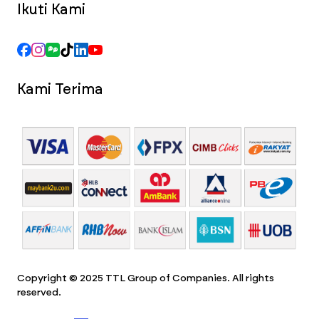
Ikuti Kami
Kami Terima
Copyright © 2025 TTL Group of Companies. All rights
reserved.