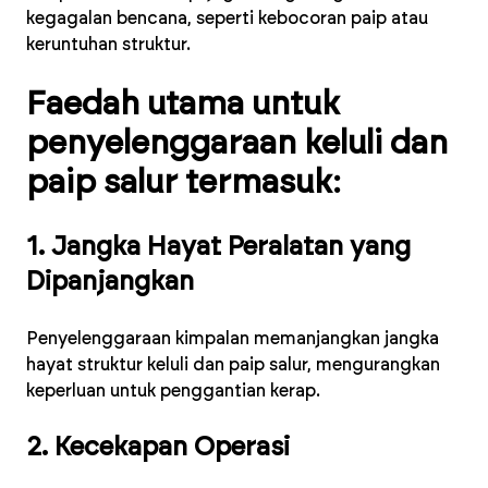
kegagalan bencana, seperti kebocoran paip atau
keruntuhan struktur.
Faedah utama untuk
penyelenggaraan keluli dan
paip salur termasuk:
1. Jangka Hayat Peralatan yang
Dipanjangkan
Penyelenggaraan kimpalan memanjangkan jangka
hayat struktur keluli dan paip salur, mengurangkan
keperluan untuk penggantian kerap.
2. Kecekapan Operasi