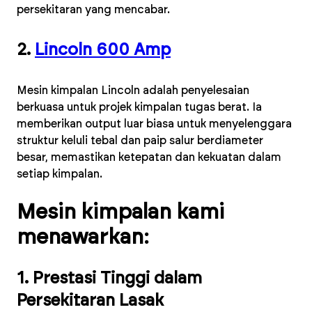
persekitaran yang mencabar.
2.
Lincoln 600 Amp
Mesin kimpalan Lincoln adalah penyelesaian
berkuasa untuk projek kimpalan tugas berat. Ia
memberikan output luar biasa untuk menyelenggara
struktur keluli tebal dan paip salur berdiameter
besar, memastikan ketepatan dan kekuatan dalam
setiap kimpalan.
Mesin kimpalan kami
menawarkan:
1. Prestasi Tinggi dalam
Persekitaran Lasak