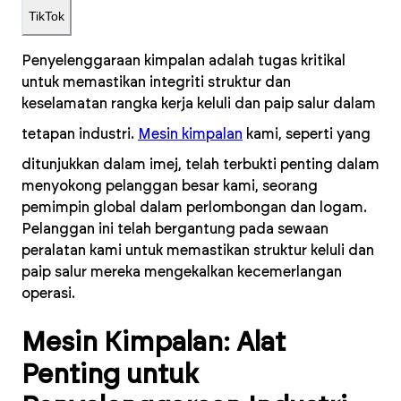
TikTok
Penyelenggaraan kimpalan adalah tugas kritikal
untuk memastikan integriti struktur dan
keselamatan rangka kerja keluli dan paip salur dalam
tetapan industri.
Mesin kimpalan
kami, seperti yang
ditunjukkan dalam imej, telah terbukti penting dalam
menyokong pelanggan besar kami, seorang
pemimpin global dalam perlombongan dan logam.
Pelanggan ini telah bergantung pada sewaan
peralatan kami untuk memastikan struktur keluli dan
paip salur mereka mengekalkan kecemerlangan
operasi.
Mesin Kimpalan: Alat
Penting untuk