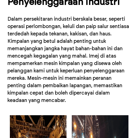
Penyelenggaraan Industri
Dalam persekitaran industri berskala besar, seperti
operasi perlombongan, keluli dan paip salur sentiasa
terdedah kepada tekanan, kakisan, dan haus.
Kimpalan yang betul adalah penting untuk
memanjangkan jangka hayat bahan-bahan ini dan
mencegah kegagalan yang mahal. Imej di atas
mempamerkan mesin kimpalan yang disewa oleh
pelanggan kami untuk keperluan penyelenggaraan
mereka. Mesin-mesin ini memainkan peranan
penting dalam pembaikan lapangan, memastikan
kimpalan cepat dan boleh dipercayai dalam
keadaan yang mencabar.