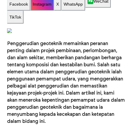
WeChat
Facebook
Instagram
X
WhatsApp
TikTok
Penggerudian geoteknik memainkan peranan
penting dalam projek pembinaan, perlombongan,
dan alam sekitar, memberikan pandangan berharga
tentang komposisi dan kestabilan bumi. Salah satu
elemen utama dalam penggerudian geoteknik ialah
penggunaan pemampat udara, yang menggerakkan
pelbagai alat penggerudian dan memastikan
kejayaan projek-projek ini. Dalam artikel ini, kami
akan meneroka kepentingan pemampat udara dalam
penggerudian geoteknik dan bagaimana ia
menyumbang kepada kecekapan dan ketepatan
dalam bidang ini.