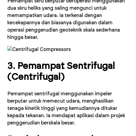
Pemampat skru berputar beroperasi menggunakan
dua skru heliks yang saling mengunci untuk
memampatkan udara. Ia terkenal dengan
kecekapannya dan biasanya digunakan dalam
operasi penggerudian geoteknik skala sederhana
hingga besar.
3. Pemampat Sentrifugal
(Centrifugal)
Pemampat sentrifugal menggunakan impeler
berputar untuk memecut udara, menghasilkan
tenaga kinetik tinggi yang kemudiannya ditukar
kepada tekanan. Ia mendapat aplikasi dalam projek
penggerudian berskala besar.