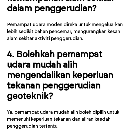
dalam penggerudian?
Pemampat udara moden direka untuk mengeluarkan
lebih sedikit bahan pencemar, mengurangkan kesan
alam sekitar aktiviti penggerudian.
4. Bolehkah pemampat
udara mudah alih
mengendalikan keperluan
tekanan penggerudian
geoteknik?
Ya, pemampat udara mudah alih boleh dipilih untuk
memenuhi keperluan tekanan dan aliran kaedah
penggerudian tertentu.