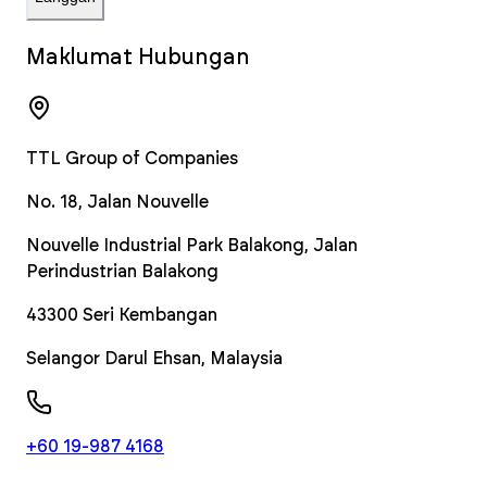
Maklumat Hubungan
TTL Group of Companies
No. 18, Jalan Nouvelle
Nouvelle Industrial Park Balakong, Jalan
Perindustrian Balakong
43300
Seri Kembangan
Selangor Darul Ehsan
,
Malaysia
+60 19-987 4168