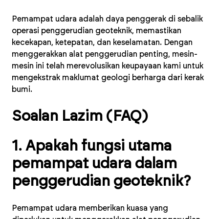
Pemampat udara adalah daya penggerak di sebalik
operasi penggerudian geoteknik, memastikan
kecekapan, ketepatan, dan keselamatan. Dengan
menggerakkan alat penggerudian penting, mesin-
mesin ini telah merevolusikan keupayaan kami untuk
mengekstrak maklumat geologi berharga dari kerak
bumi.
Soalan Lazim (FAQ)
1. Apakah fungsi utama
pemampat udara dalam
penggerudian geoteknik?
Pemampat udara memberikan kuasa yang