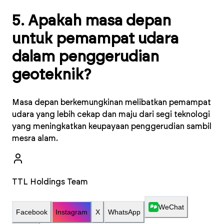
5. Apakah masa depan
untuk pemampat udara
dalam penggerudian
geoteknik?
Masa depan berkemungkinan melibatkan pemampat
udara yang lebih cekap dan maju dari segi teknologi
yang meningkatkan keupayaan penggerudian sambil
mesra alam.
TTL Holdings Team
WeChat
Facebook
Instagram
X
WhatsApp