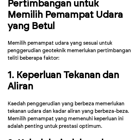
Pertimbangan untuk
Memilih Pemampat Udara
yang Betul
Memilih pemampat udara yang sesuai untuk
penggerudian geoteknik memerlukan pertimbangan
teliti beberapa faktor:
1. Keperluan Tekanan dan
Aliran
Kaedah penggerudian yang berbeza memerlukan
tekanan udara dan kadar aliran yang berbeza-beza.
Memilih pemampat yang memenuhi keperluan ini
adalah penting untuk prestasi optimum.