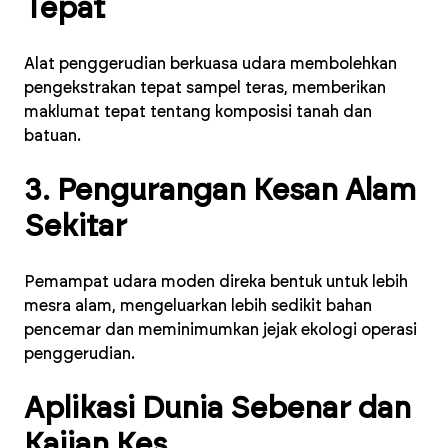
Tepat
Alat penggerudian berkuasa udara membolehkan
pengekstrakan tepat sampel teras, memberikan
maklumat tepat tentang komposisi tanah dan
batuan.
3. Pengurangan Kesan Alam
Sekitar
Pemampat udara moden direka bentuk untuk lebih
mesra alam, mengeluarkan lebih sedikit bahan
pencemar dan meminimumkan jejak ekologi operasi
penggerudian.
Aplikasi Dunia Sebenar dan
Kajian Kes