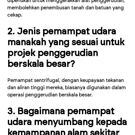
diperlukan untuk menggerakkan alat penggerudian,
membolehkan penembusan tanah dan batuan yang
cekap.
2. Jenis pemampat udara
manakah yang sesuai untuk
projek penggerudian
berskala besar?
Pemampat sentrifugal, dengan keupayaan tekanan
dan aliran tinggi mereka, biasanya digunakan dalam
operasi penggerudian berskala besar.
3. Bagaimana pemampat
udara menyumbang kepada
kemampanan alam sekitar