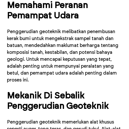
Memahami Peranan
Pemampat Udara
Penggerudian geoteknik melibatkan penembusan
kerak bumi untuk mengekstrak sampel tanah dan
batuan, mendedahkan maklumat berharga tentang
komposisi tanah, kestabilan, dan potensi bahaya
geologi. Untuk mencapai keputusan yang tepat,
adalah penting untuk mempunyai peralatan yang
betul, dan pemampat udara adalah penting dalam
proses ini.
Mekanik Di Sebalik
Penggerudian Geoteknik
Penggerudian geoteknik memerlukan alat khusus
seperti auger, tong teras, dan gerudi tukul. Alat-alat