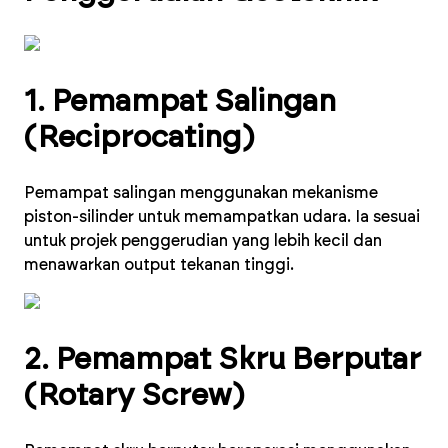
1. Pemampat Salingan
(Reciprocating)
Pemampat salingan menggunakan mekanisme
piston-silinder untuk memampatkan udara. Ia sesuai
untuk projek penggerudian yang lebih kecil dan
menawarkan output tekanan tinggi.
2. Pemampat Skru Berputar
(Rotary Screw)