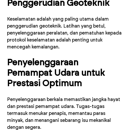
Penggerudian Geoteknik
Keselamatan adalah yang paling utama dalam
penggerudian geoteknik. Latihan yang betul,
penyelenggaraan peralatan, dan pematuhan kepada
protokol keselamatan adalah penting untuk
mencegah kemalangan.
Penyelenggaraan
Pemampat Udara untuk
Prestasi Optimum
Penyelenggaraan berkala memastikan jangka hayat
dan prestasi pemampat udara. Tugas-tugas
termasuk menukar penapis, memantau paras
minyak, dan menangani sebarang isu mekanikal
dengan segera.