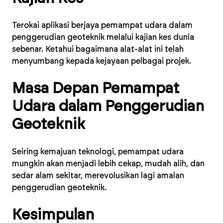
Terokai aplikasi berjaya pemampat udara dalam
penggerudian geoteknik melalui kajian kes dunia
sebenar. Ketahui bagaimana alat-alat ini telah
menyumbang kepada kejayaan pelbagai projek.
Masa Depan Pemampat
Udara dalam Penggerudian
Geoteknik
Seiring kemajuan teknologi, pemampat udara
mungkin akan menjadi lebih cekap, mudah alih, dan
sedar alam sekitar, merevolusikan lagi amalan
penggerudian geoteknik.
Kesimpulan