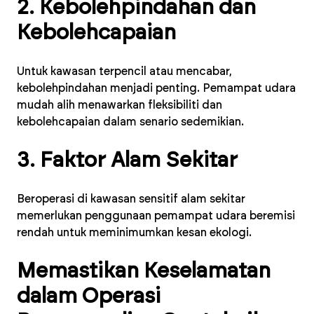
2. Kebolehpindahan dan
Kebolehcapaian
Untuk kawasan terpencil atau mencabar,
kebolehpindahan menjadi penting. Pemampat udara
mudah alih menawarkan fleksibiliti dan
kebolehcapaian dalam senario sedemikian.
3. Faktor Alam Sekitar
Beroperasi di kawasan sensitif alam sekitar
memerlukan penggunaan pemampat udara beremisi
rendah untuk meminimumkan kesan ekologi.
Memastikan Keselamatan
dalam Operasi