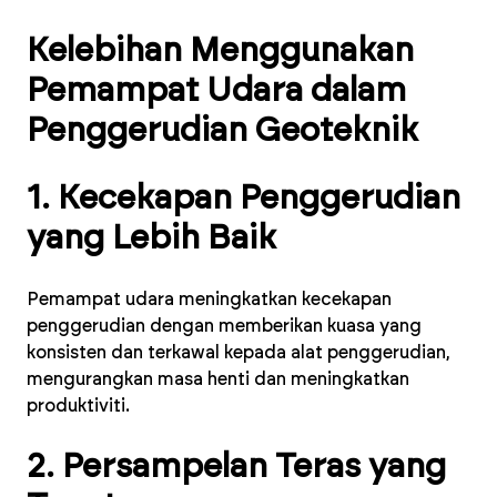
Kelebihan Menggunakan
Pemampat Udara dalam
Penggerudian Geoteknik
1. Kecekapan Penggerudian
yang Lebih Baik
Pemampat udara meningkatkan kecekapan
penggerudian dengan memberikan kuasa yang
konsisten dan terkawal kepada alat penggerudian,
mengurangkan masa henti dan meningkatkan
produktiviti.
2. Persampelan Teras yang