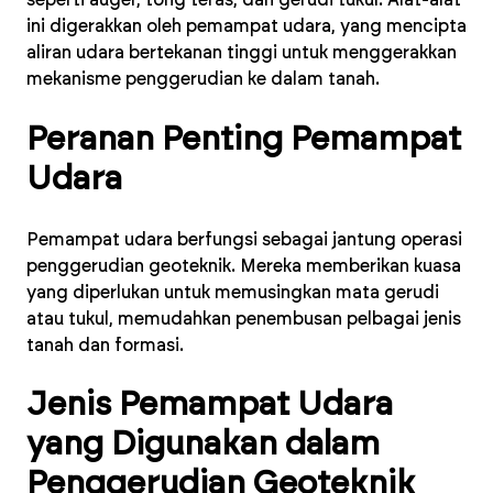
ini digerakkan oleh pemampat udara, yang mencipta
aliran udara bertekanan tinggi untuk menggerakkan
mekanisme penggerudian ke dalam tanah.
Peranan Penting Pemampat
Udara
Pemampat udara berfungsi sebagai jantung operasi
penggerudian geoteknik. Mereka memberikan kuasa
yang diperlukan untuk memusingkan mata gerudi
atau tukul, memudahkan penembusan pelbagai jenis
tanah dan formasi.
Jenis Pemampat Udara
yang Digunakan dalam
Penggerudian Geoteknik