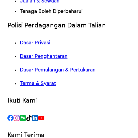
Jualan & Sewaan
Tenaga Boleh Diperbaharui
Polisi Perdagangan Dalam Talian
Dasar Privasi
Dasar Penghantaran
Dasar Pemulangan & Pertukaran
Terma & Syarat
Ikuti Kami
Kami Terima