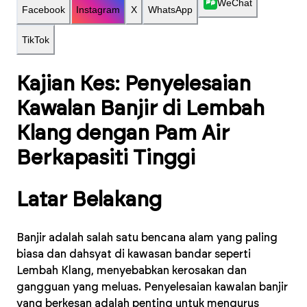
WeChat
Facebook
Instagram
X
WhatsApp
TikTok
Kajian Kes: Penyelesaian
Kawalan Banjir di Lembah
Klang dengan Pam Air
Berkapasiti Tinggi
Latar Belakang
Banjir adalah salah satu bencana alam yang paling
biasa dan dahsyat di kawasan bandar seperti
Lembah Klang, menyebabkan kerosakan dan
gangguan yang meluas. Penyelesaian kawalan banjir
yang berkesan adalah penting untuk mengurus