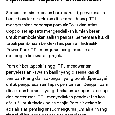
Semasa musim monsun baru-baru ini, penyelesaian
banjir bandar diperlukan di Lembah Klang. TTL
mengerahkan beberapa pam air Toku dan Atlas
Copco, setiap satu mengendalikan jumlah besar
untuk membolehkan saliran pantas. Sementara itu, di
tapak pembinaan berdekatan, pam air hidraulik
Power Pack TTL mengurus pengumpulan air,
mencegah kelewatan projek.
Pam air berkapasiti tinggi TTL menawarkan
penyelesaian kawalan banjir yang disesuaikan di
Lembah Klang dan sokongan yang boleh dipercayai
untuk pengurusan air tapak pembinaan. Dengan pam
diesel dan hidraulik yang direka untuk operasi cekap
dan berterusan, TTL menyediakan pendekatan kos
efektif untuk tindak balas banjir. Pam air cekap ini
adalah alat penting untuk mengurus jumlah air yang