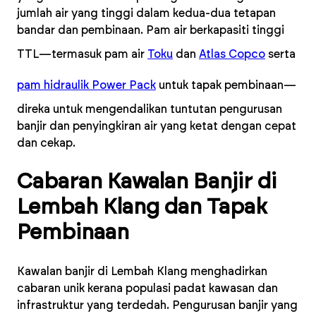
jumlah air yang tinggi dalam kedua-dua tetapan
bandar dan pembinaan. Pam air berkapasiti tinggi
TTL—termasuk pam air
Toku
dan
Atlas Copco
serta
pam hidraulik Power Pack
untuk tapak pembinaan—
direka untuk mengendalikan tuntutan pengurusan
banjir dan penyingkiran air yang ketat dengan cepat
dan cekap.
Cabaran Kawalan Banjir di
Lembah Klang dan Tapak
Pembinaan
Kawalan banjir di Lembah Klang menghadirkan
cabaran unik kerana populasi padat kawasan dan
infrastruktur yang terdedah. Pengurusan banjir yang