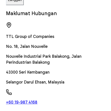
Maklumat Hubungan
TTL Group of Companies
No. 18, Jalan Nouvelle
Nouvelle Industrial Park Balakong, Jalan
Perindustrian Balakong
43300
Seri Kembangan
Selangor Darul Ehsan
,
Malaysia
+60 19-987 4168