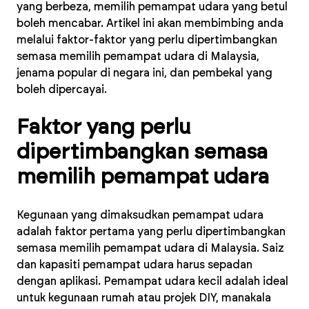
yang berbeza, memilih pemampat udara yang betul
boleh mencabar. Artikel ini akan membimbing anda
melalui faktor-faktor yang perlu dipertimbangkan
semasa memilih pemampat udara di Malaysia,
jenama popular di negara ini, dan pembekal yang
boleh dipercayai.
Faktor yang perlu
dipertimbangkan semasa
memilih pemampat udara
Kegunaan yang dimaksudkan pemampat udara
adalah faktor pertama yang perlu dipertimbangkan
semasa memilih pemampat udara di Malaysia. Saiz
dan kapasiti pemampat udara harus sepadan
dengan aplikasi. Pemampat udara kecil adalah ideal
untuk kegunaan rumah atau projek DIY, manakala