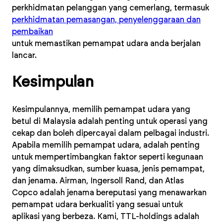
perkhidmatan pelanggan yang cemerlang, termasuk
perkhidmatan pemasangan, penyelenggaraan dan
pembaikan
untuk memastikan pemampat udara anda berjalan
lancar.
Kesimpulan
Kesimpulannya, memilih pemampat udara yang
betul di Malaysia adalah penting untuk operasi yang
cekap dan boleh dipercayai dalam pelbagai industri.
Apabila memilih pemampat udara, adalah penting
untuk mempertimbangkan faktor seperti kegunaan
yang dimaksudkan, sumber kuasa, jenis pemampat,
dan jenama. Airman, Ingersoll Rand, dan Atlas
Copco adalah jenama bereputasi yang menawarkan
pemampat udara berkualiti yang sesuai untuk
aplikasi yang berbeza. Kami, TTL-holdings adalah