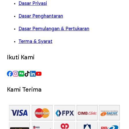
Dasar Privasi
Dasar Penghantaran
Dasar Pemulangan & Pertukaran
Terma & Syarat
Ikuti Kami
Kami Terima