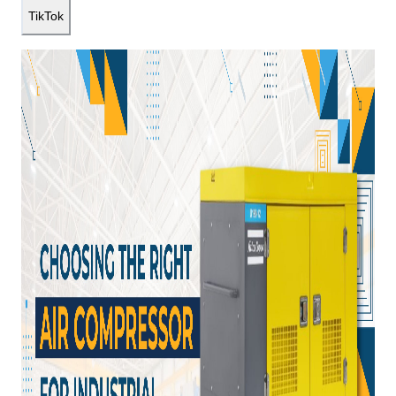
TikTok