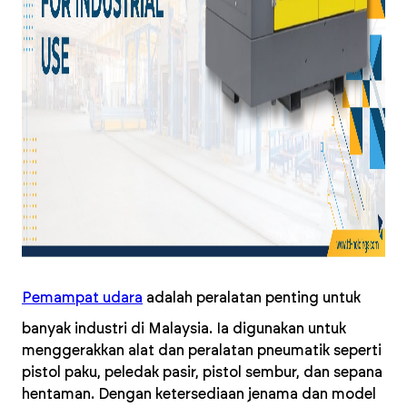
Pemampat udara
adalah peralatan penting untuk
banyak industri di Malaysia. Ia digunakan untuk
menggerakkan alat dan peralatan pneumatik seperti
pistol paku, peledak pasir, pistol sembur, dan sepana
hentaman. Dengan ketersediaan jenama dan model