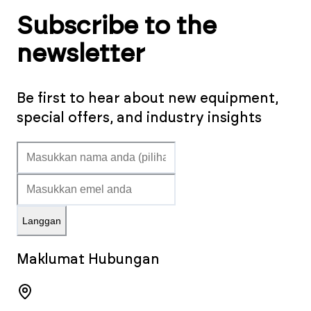
Subscribe to the
newsletter
Be first to hear about new equipment,
special offers, and industry insights
Langgan
Maklumat Hubungan