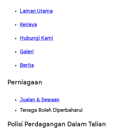
Laman Utama
Kerjaya
Hubungi Kami
Galeri
Berita
Perniagaan
Jualan & Sewaan
Tenaga Boleh Diperbaharui
Polisi Perdagangan Dalam Talian