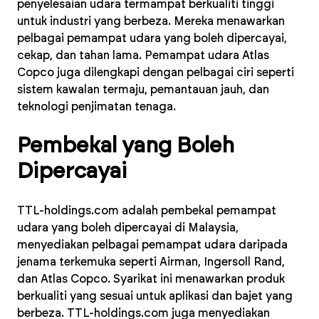
penyelesaian udara termampat berkualiti tinggi
untuk industri yang berbeza. Mereka menawarkan
pelbagai pemampat udara yang boleh dipercayai,
cekap, dan tahan lama. Pemampat udara Atlas
Copco juga dilengkapi dengan pelbagai ciri seperti
sistem kawalan termaju, pemantauan jauh, dan
teknologi penjimatan tenaga.
Pembekal yang Boleh
Dipercayai
TTL-holdings.com adalah pembekal pemampat
udara yang boleh dipercayai di Malaysia,
menyediakan pelbagai pemampat udara daripada
jenama terkemuka seperti Airman, Ingersoll Rand,
dan Atlas Copco. Syarikat ini menawarkan produk
berkualiti yang sesuai untuk aplikasi dan bajet yang
berbeza. TTL-holdings.com juga menyediakan