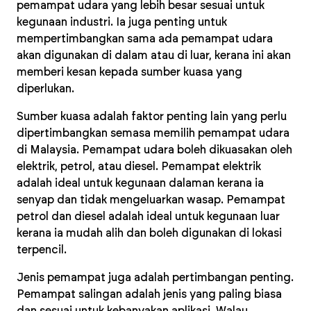
pemampat udara yang lebih besar sesuai untuk
kegunaan industri. Ia juga penting untuk
mempertimbangkan sama ada pemampat udara
akan digunakan di dalam atau di luar, kerana ini akan
memberi kesan kepada sumber kuasa yang
diperlukan.
Sumber kuasa adalah faktor penting lain yang perlu
dipertimbangkan semasa memilih pemampat udara
di Malaysia. Pemampat udara boleh dikuasakan oleh
elektrik, petrol, atau diesel. Pemampat elektrik
adalah ideal untuk kegunaan dalaman kerana ia
senyap dan tidak mengeluarkan wasap. Pemampat
petrol dan diesel adalah ideal untuk kegunaan luar
kerana ia mudah alih dan boleh digunakan di lokasi
terpencil.
Jenis pemampat juga adalah pertimbangan penting.
Pemampat salingan adalah jenis yang paling biasa