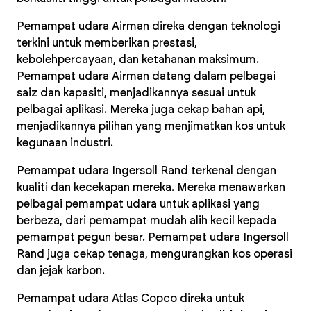
Pemampat udara Airman direka dengan teknologi
terkini untuk memberikan prestasi,
kebolehpercayaan, dan ketahanan maksimum.
Pemampat udara Airman datang dalam pelbagai
saiz dan kapasiti, menjadikannya sesuai untuk
pelbagai aplikasi. Mereka juga cekap bahan api,
menjadikannya pilihan yang menjimatkan kos untuk
kegunaan industri.
Pemampat udara Ingersoll Rand terkenal dengan
kualiti dan kecekapan mereka. Mereka menawarkan
pelbagai pemampat udara untuk aplikasi yang
berbeza, dari pemampat mudah alih kecil kepada
pemampat pegun besar. Pemampat udara Ingersoll
Rand juga cekap tenaga, mengurangkan kos operasi
dan jejak karbon.
Pemampat udara Atlas Copco direka untuk