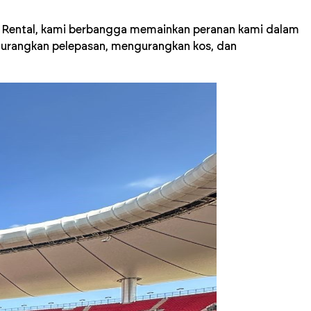
 & Rental, kami berbangga memainkan peranan kami dalam
rangkan pelepasan, mengurangkan kos, dan