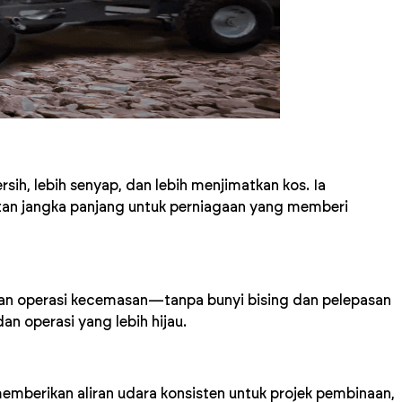
rsih, lebih senyap, dan lebih menjimatkan kos. Ia
atan jangka panjang untuk perniagaan yang memberi
dan operasi kecemasan—tanpa bunyi bising dan pelepasan
an operasi yang lebih hijau.
mberikan aliran udara konsisten untuk projek pembinaan,