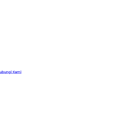
ubungi Kami