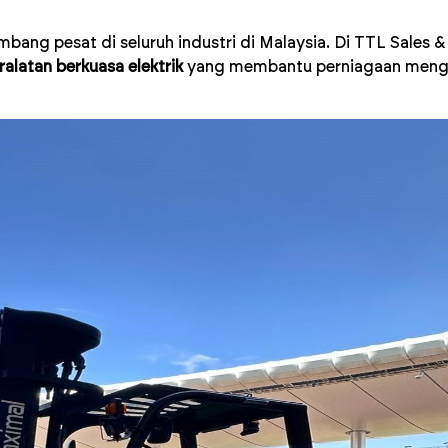
ang pesat di seluruh industri di Malaysia. Di TTL Sales
ralatan berkuasa elektrik
yang membantu perniagaan mengu