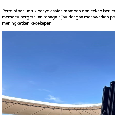
Permintaan untuk penyelesaian mampan dan cekap berkemb
memacu pergerakan tenaga hijau dengan menawarkan
pe
meningkatkan kecekapan.