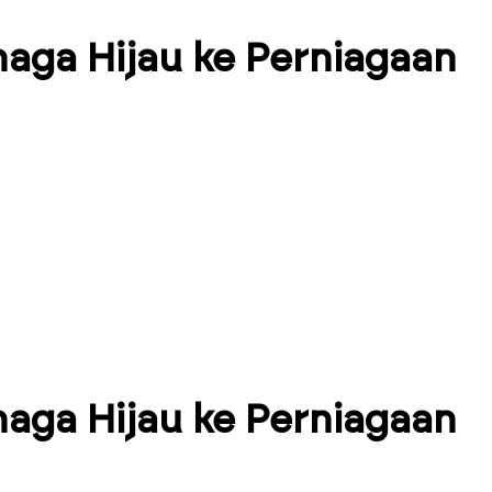
ga Hijau ke Perniagaan
ga Hijau ke Perniagaan