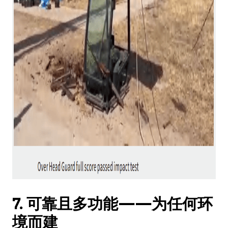
7. 可靠且多功能——为任何环
境而建