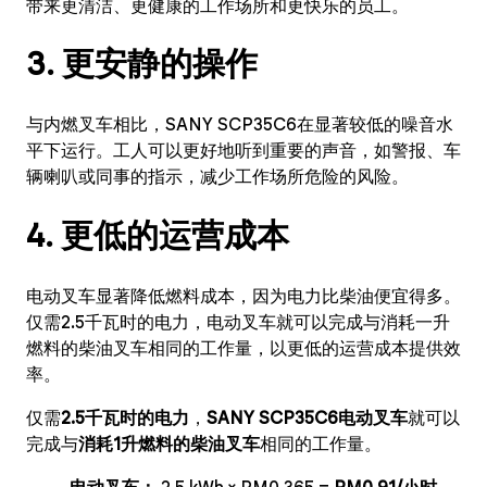
带来更清洁、更健康的工作场所和更快乐的员工。
3. 更安静的操作
与内燃叉车相比，SANY SCP35C6在显著较低的噪音水
平下运行。工人可以更好地听到重要的声音，如警报、车
辆喇叭或同事的指示，减少工作场所危险的风险。
4. 更低的运营成本
电动叉车显著降低燃料成本，因为电力比柴油便宜得多。
仅需2.5千瓦时的电力，电动叉车就可以完成与消耗一升
燃料的柴油叉车相同的工作量，以更低的运营成本提供效
率。
仅需
2.5千瓦时的电力
，
SANY SCP35C6电动叉车
就可以
完成与
消耗1升燃料的柴油叉车
相同的工作量。