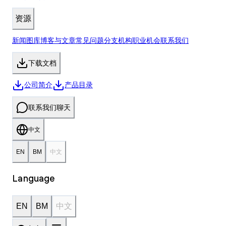
资源
新闻
图库
博客与文章
常见问题
分支机构
职业机会
联系我们
下载
文档
公司简介
产品目录
联系我们
聊天
中文
EN
BM
中文
Language
EN
BM
中文