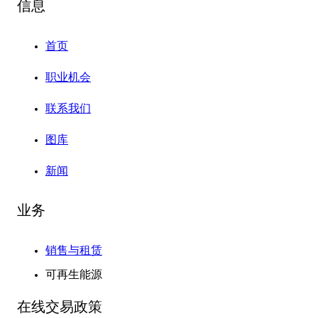
信息
首页
职业机会
联系我们
图库
新闻
业务
销售与租赁
可再生能源
在线交易政策