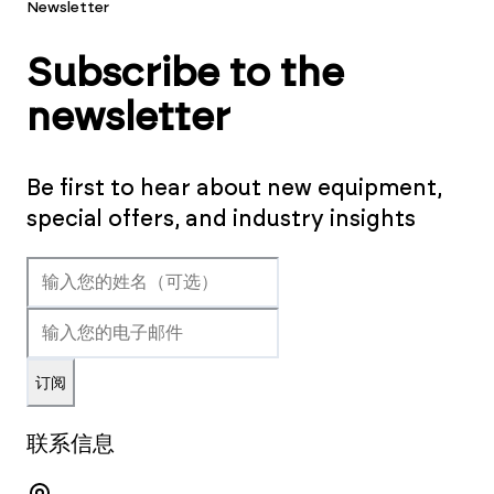
Newsletter
Subscribe to the
newsletter
Be first to hear about new equipment,
special offers, and industry insights
订阅
联系信息