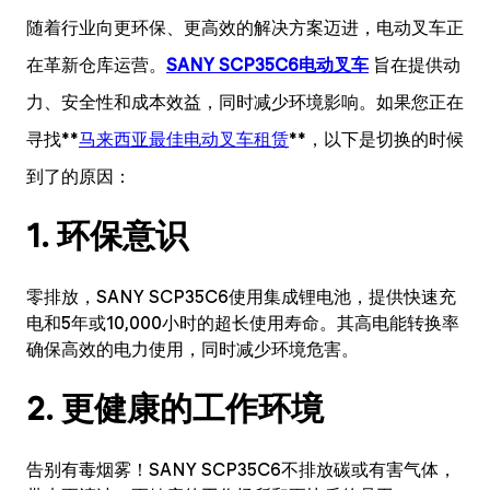
随着行业向更环保、更高效的解决方案迈进，电动叉车正
在革新仓库运营。
SANY SCP35C6电动叉车
旨在提供动
力、安全性和成本效益，同时减少环境影响。如果您正在
寻找**
马来西亚最佳电动叉车租赁
**，以下是切换的时候
到了的原因：
1. 环保意识
零排放，SANY SCP35C6使用集成锂电池，提供快速充
电和5年或10,000小时的超长使用寿命。其高电能转换率
确保高效的电力使用，同时减少环境危害。
2. 更健康的工作环境
告别有毒烟雾！SANY SCP35C6不排放碳或有害气体，