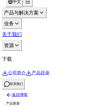
中文
产品与解决方案
业务
关于我们
资源
下载
公司简介
产品目录
联系我们
返回博客
产品更新