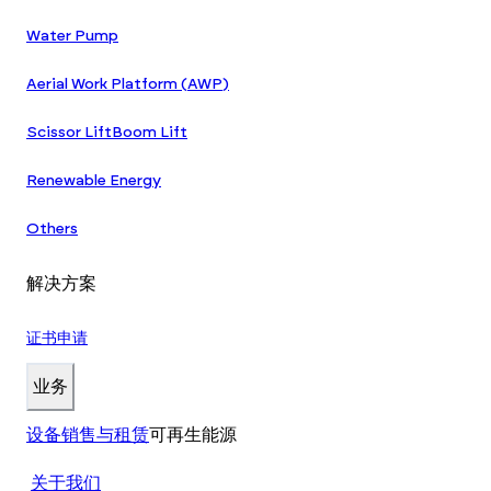
Water Pump
Aerial Work Platform (AWP)
Scissor Lift
Boom Lift
Renewable Energy
Others
解决方案
证书申请
业务
设备销售与租赁
可再生能源
关于我们