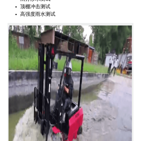
顶棚冲击测试
高强度雨水测试