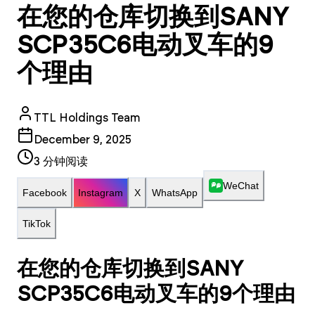
在您的仓库切换到SANY
SCP35C6电动叉车的9
个理由
TTL Holdings Team
December 9, 2025
3
分钟阅读
WeChat
Facebook
Instagram
X
WhatsApp
TikTok
在您的仓库切换到SANY
SCP35C6电动叉车的9个理由