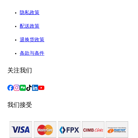
隐私政策
配送政策
退换货政策
条款与条件
关注我们
我们接受