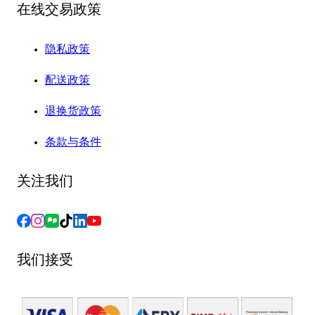
在线交易政策
隐私政策
配送政策
退换货政策
条款与条件
关注我们
我们接受