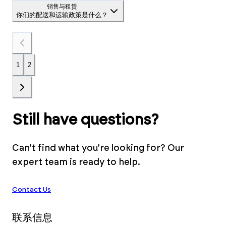
销售与租赁
你们的配送和运输政策是什么？
1
2
Still have questions?
Can't find what you're looking for? Our
expert team is ready to help.
Contact Us
联系信息