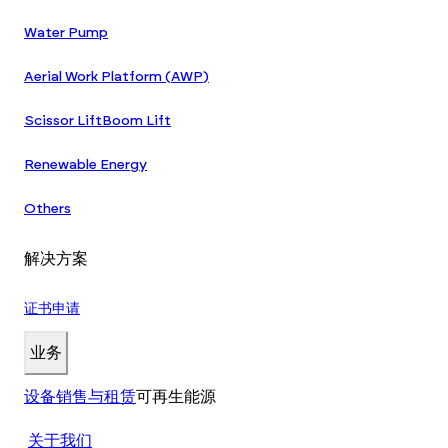
Water Pump
Aerial Work Platform (AWP)
Scissor Lift
Boom Lift
Renewable Energy
Others
解决方案
证书申请
业务
设备销售与租赁
可再生能源
关于我们