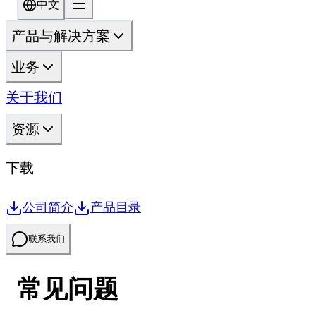
中文
产品与解决方案
业务
关于我们
资源
下载
公司简介
产品目录
联系我们
常见问题