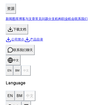
资源
新闻
图库
博客与文章
常见问题
分支机构
职业机会
联系我们
下载
文档
公司简介
产品目录
联系我们
聊天
中文
EN
BM
中文
Language
EN
BM
中文