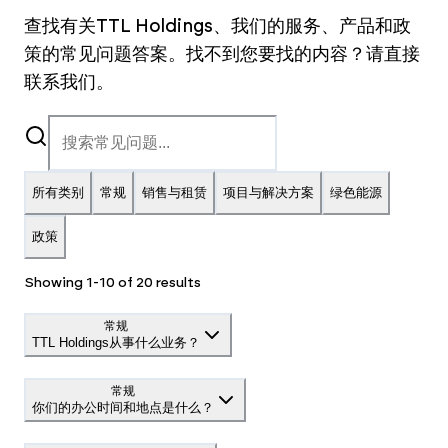
查找有关TTL Holdings、我们的服务、产品和政
策的常见问题答案。找不到您要找的内容？请直接
联系我们。
所有类别
常规
销售与租赁
项目与解决方案
绿色能源
政策
Showing
1
-
10
of
20
results
常规
TTL Holdings从事什么业务？
常规
你们的办公时间和地点是什么？