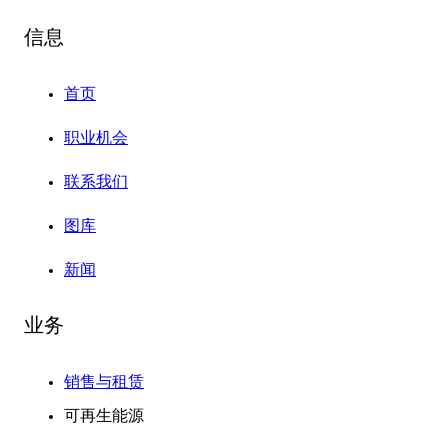
信息
首页
职业机会
联系我们
图库
新闻
业务
销售与租赁
可再生能源