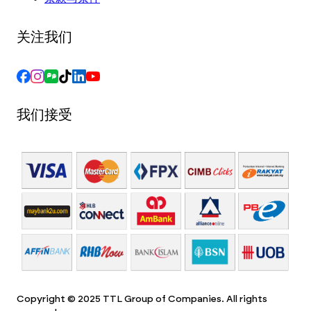
关注我们
我们接受
Copyright © 2025 TTL Group of Companies. All rights