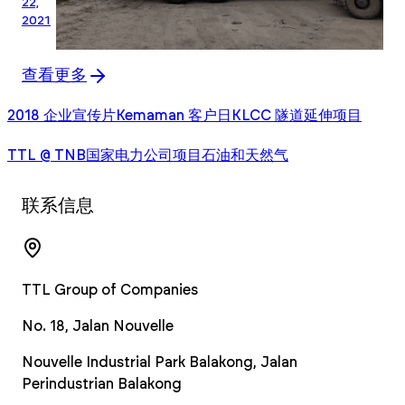
22,
2021
查看更多
2018 企业宣传片
Kemaman 客户日
KLCC 隧道延伸项目
TTL @ TNB
国家电力公司项目
石油和天然气
联系信息
TTL Group of Companies
No. 18, Jalan Nouvelle
Nouvelle Industrial Park Balakong, Jalan
Perindustrian Balakong