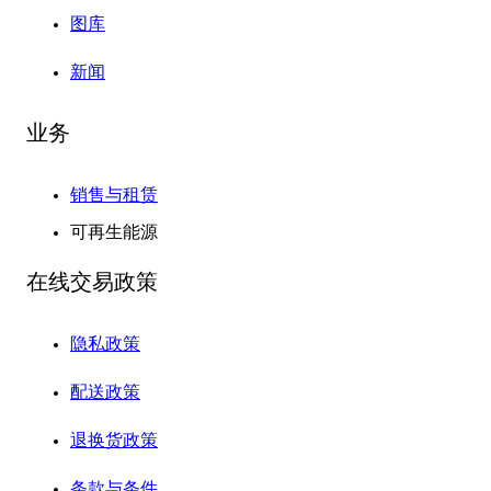
图库
新闻
业务
销售与租赁
可再生能源
在线交易政策
隐私政策
配送政策
退换货政策
条款与条件