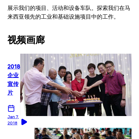
展示我们的项目、活动和设备车队。探索我们在马
来西亚领先的工业和基础设施项目中的工作。
视频画廊
2018
企业
宣传
片
Jan 7,
2018