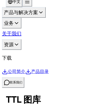
中文
产品与解决方案
业务
关于我们
资源
下载
公司简介
产品目录
联系我们
TTL 图库