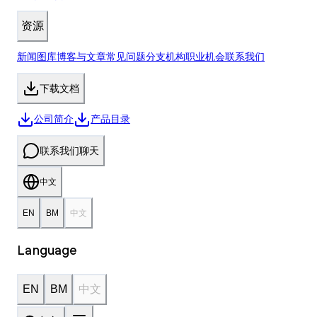
资源
新闻
图库
博客与文章
常见问题
分支机构
职业机会
联系我们
下载
文档
公司简介
产品目录
联系我们
聊天
中文
EN
BM
中文
Language
EN
BM
中文