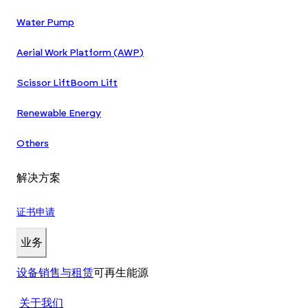
Water Pump
Aerial Work Platform (AWP)
Scissor Lift
Boom Lift
Renewable Energy
Others
解决方案
证书申请
业务
设备销售与租赁
可再生能源
关于我们