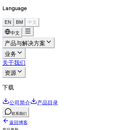
Language
EN
BM
中文
中文
产品与解决方案
业务
关于我们
资源
下载
公司简介
产品目录
联系我们
返回博客