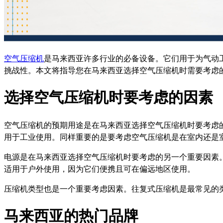
空气压缩机
是马来西亚许多行业的必备设备。它们用于为气动
挑战性。本文将指导您在马来西亚选择空气压缩机时需要考虑
选择空气压缩机时要考虑的因素
空气压缩机的预期用途是在马来西亚选择空气压缩机时要考虑
用于工业使用。同样重要的是要考虑空气压缩机是在室内还是
电源是在马来西亚选择空气压缩机时要考虑的另一个重要因素
适用于户外使用，因为它们便携且可在偏远地区使用。
压缩机类型也是一个重要考虑因素。往复式压缩机是最常见的
马来西亚的热门品牌