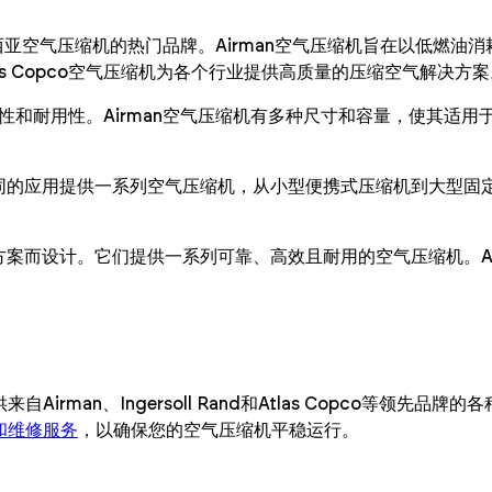
 Copco是马来西亚空气压缩机的热门品牌。Airman空气压缩机旨在以低
as Copco空气压缩机为各个行业提供高质量的压缩空气解决方案
靠性和耐用性。Airman空气压缩机有多种尺寸和容量，使其适
为不同的应用提供一系列空气压缩机，从小型便携式压缩机到大型固定式压
解决方案而设计。它们提供一系列可靠、高效且耐用的空气压缩机。At
供来自Airman、Ingersoll Rand和Atlas Copco
和维修服务
，以确保您的空气压缩机平稳运行。