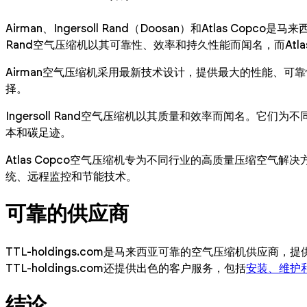
Airman、Ingersoll Rand（Doosan）和Atlas
Rand空气压缩机以其可靠性、效率和持久性能而闻名，而Atl
Airman空气压缩机采用最新技术设计，提供最大的性能、可
择。
Ingersoll Rand空气压缩机以其质量和效率而闻名。它们
本和碳足迹。
Atlas Copco空气压缩机专为不同行业的高质量压缩空气
统、远程监控和节能技术。
可靠的供应商
TTL-holdings.com是马来西亚可靠的空气压缩机供应商，提
TTL-holdings.com还提供出色的客户服务，包括
安装、维护
结论