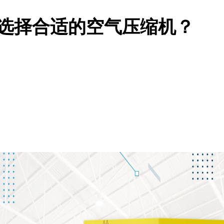
选择合适的空气压缩机？