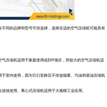
有不同的品牌和型号可供选择，选择合适的空气压缩机可能具有
气压缩机适用于家庭使用或DIY项目，而较大的空气压缩机适
用于室内使用，因为它们安静且不排放烟雾。汽油和柴油压缩机
合连续使用。离心式压缩机适用于大规模工业应用。