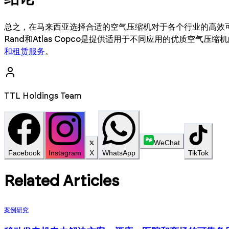
总之，在马来西亚选择合适的空气压缩机对于各个行业的高效可靠运
Rand和Atlas Copco是提供适用于不同应用的优质空气压
和租赁服务
。
TTL Holdings Team
WeChat
Facebook
Instagram
X
WhatsApp
TikTok
Related Articles
案例研究