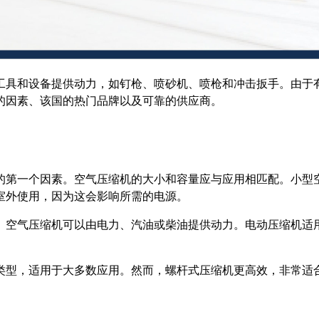
工具和设备提供动力，如钉枪、喷砂机、喷枪和冲击扳手。由于
的因素、该国的热门品牌以及可靠的供应商。
的第一个因素。空气压缩机的大小和容量应与应用相匹配。小型空
室外使用，因为这会影响所需的电源。
。空气压缩机可以由电力、汽油或柴油提供动力。电动压缩机适
类型，适用于大多数应用。然而，螺杆式压缩机更高效，非常适