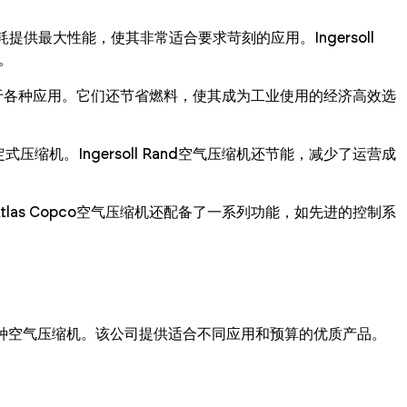
燃油消耗提供最大性能，使其非常适合要求苛刻的应用。Ingersoll
。
用于各种应用。它们还节省燃料，使其成为工业使用的经济高效选
缩机。Ingersoll Rand空气压缩机还节能，减少了运营成
las Copco空气压缩机还配备了一系列功能，如先进的控制系
等领先品牌的各种空气压缩机。该公司提供适合不同应用和预算的优质产品。