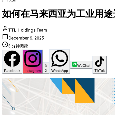
产品更新
如何在马来西亚为工业用途
TTL Holdings Team
December 9, 2025
3
分钟阅读
WeChat
Facebook
Instagram
X
WhatsApp
TikTok