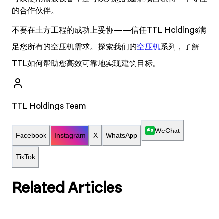
的合作伙伴。
不要在土方工程的成功上妥协——信任TTL Holdings满
足您所有的空压机需求。探索我们的
空压机
系列，了解
TTL如何帮助您高效可靠地实现建筑目标。
TTL Holdings Team
WeChat
Facebook
Instagram
X
WhatsApp
TikTok
Related Articles