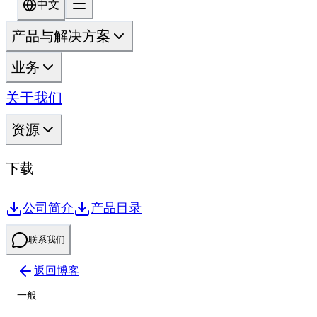
中文
产品与解决方案
业务
关于我们
资源
下载
公司简介
产品目录
联系我们
返回博客
一般