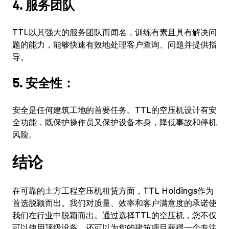
4. 服务团队
TTL以其强大的服务团队而闻名，训练有素且具有解决问
题的能力，能够快速有效地处理客户查询、问题并提供指
导。
5. 安全性：
安全是任何建筑工地的首要任务。TTL的空压机设计有安
全功能，既保护操作员又保护设备本身，降低事故和停机
风险。
结论
在可靠的土方工程空压机租赁方面，TTL Holdings作为
首选脱颖而出。我们对质量、效率和客户满意度的承诺使
我们在行业中脱颖而出。通过选择TTL的空压机，您不仅
可以使用顶级设备，还可以为您的建筑项目获得一个专注