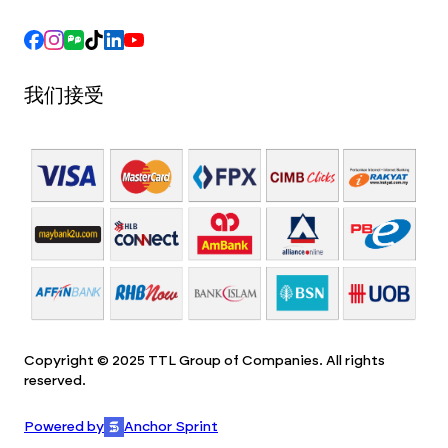
我们接受
Copyright © 2025 TTL Group of Companies. All rights
reserved.
Powered by
Anchor Sprint