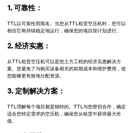
1. 可靠性：
TTL以可靠性而闻名。当您从TTL租赁空压机时，您可以
相信它将持续稳定地运行，确保您的项目按计划进行。
2. 经济实惠：
从TTL租赁空压机可以是您土方工程的经济实惠解决方
案。您避免了与购买设备相关的前期成本和维护费用，使
您能够更有效地分配资源。
3. 定制解决方案：
TTL理解每个项目都是独特的。TTL与您密切合作，确定
适合您特定需求的空压机，确保您从租赁中获得最大价
值。