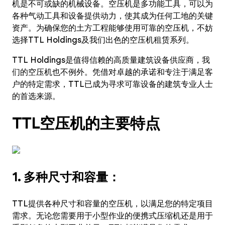
机是不可或缺的机械设备。空压机是多功能工具，可以为
各种气动工具和设备提供动力，使其成为任何工地的关键
资产。为确保您的土方工程能够使用可靠的空压机，不妨
选择TTL Holdings及我们出色的空压机租赁系列。
TTL Holdings是值得信赖的高质量建筑设备供应商，我
们的空压机也不例外。凭借对卓越的承诺和专注于满足客
户的特定需求，TTL已成为寻求可靠设备的建筑专业人士
的首选来源。
TTL空压机的主要特点
1. 多种尺寸和容量：
TTL提供各种尺寸和容量的空压机，以满足您的特定项目
需求。无论您需要用于小型作业的便携式压缩机还是用于