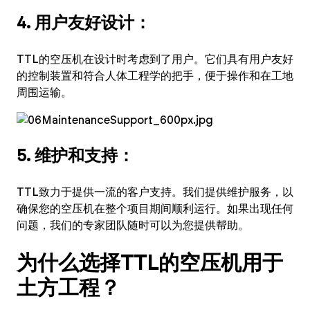
4. 用户友好设计：
TTL的空压机在设计时考虑到了用户。它们具有用户友好
的控制装置和符合人体工程学的把手，便于操作和在工地
周围运输。
5. 维护和支持：
TTL致力于提供一流的客户支持。我们提供维护服务，以
确保您的空压机在整个项目期间顺利运行。如果出现任何
问题，我们的专家团队随时可以为您提供帮助。
为什么选择TTL的空压机用于
土方工程？