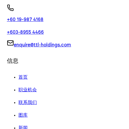
+60 19-987 4168
+603-8955 4466
enquire@ttl-holdings.com
信息
首页
职业机会
联系我们
图库
新闻