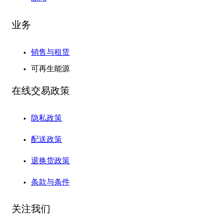
业务
销售与租赁
可再生能源
在线交易政策
隐私政策
配送政策
退换货政策
条款与条件
关注我们