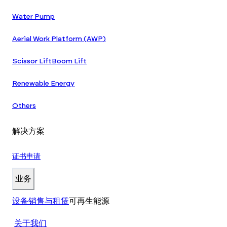
Water Pump
Aerial Work Platform (AWP)
Scissor Lift
Boom Lift
Renewable Energy
Others
解决方案
证书申请
业务
设备销售与租赁
可再生能源
关于我们