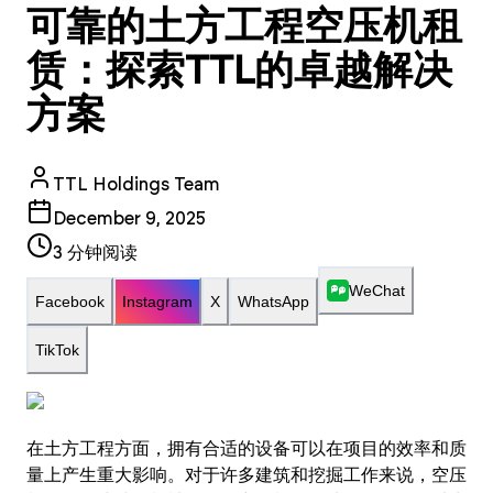
可靠的土方工程空压机租
赁：探索TTL的卓越解决
方案
TTL Holdings Team
December 9, 2025
3
分钟阅读
WeChat
Facebook
Instagram
X
WhatsApp
TikTok
在土方工程方面，拥有合适的设备可以在项目的效率和质
量上产生重大影响。对于许多建筑和挖掘工作来说，空压