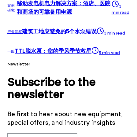
移动发电机电力解决方案：酒店、医院
案例
3
研究
和商场的可靠备用电源
min read
建筑工地应避免的5个水泵错误
行业洞察
3
min read
TTL脱水泵：您的季风季节救星
一般
5
min read
Newsletter
Subscribe to the
newsletter
Be first to hear about new equipment,
special offers, and industry insights