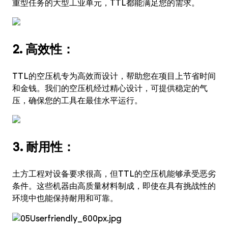
重型任务的大型工业单元，TTL都能满足您的需求。
2. 高效性：
TTL的空压机专为高效而设计，帮助您在项目上节省时间
和金钱。我们的空压机经过精心设计，可提供稳定的气
压，确保您的工具在最佳水平运行。
3. 耐用性：
土方工程对设备要求很高，但TTL的空压机能够承受恶劣
条件。这些机器由高质量材料制成，即使在具有挑战性的
环境中也能保持耐用和可靠。