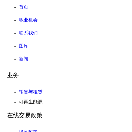
首页
职业机会
联系我们
图库
新闻
业务
销售与租赁
可再生能源
在线交易政策