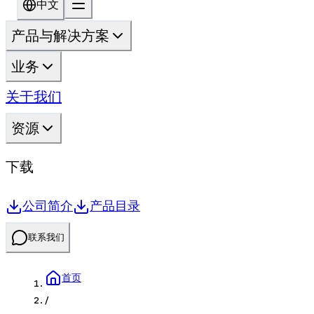
中文
产品与解决方案
业务
关于我们
资源
下载
公司简介
产品目录
联系我们
首页
/