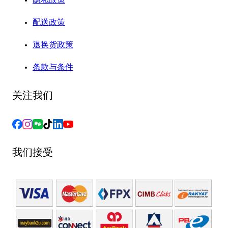
隐私政策
配送政策
退换货政策
条款与条件
关注我们
我们接受