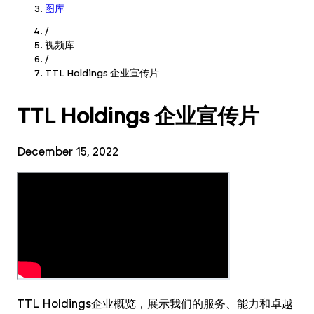
图库
/
视频库
/
TTL Holdings 企业宣传片
TTL Holdings 企业宣传片
December 15, 2022
TTL Holdings企业概览，展示我们的服务、能力和卓越