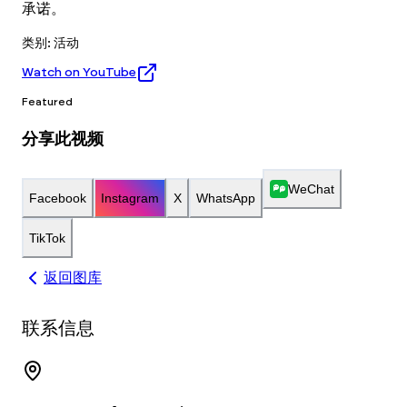
承诺。
类别
:
活动
Watch on YouTube
Featured
分享此视频
WeChat
Facebook
Instagram
X
WhatsApp
TikTok
返回图库
联系信息