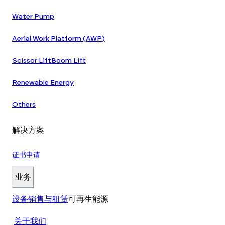
Water Pump
Aerial Work Platform (AWP)
Scissor Lift
Boom Lift
Renewable Energy
Others
解决方案
证书申请
业务
设备销售与租赁
可再生能源
关于我们