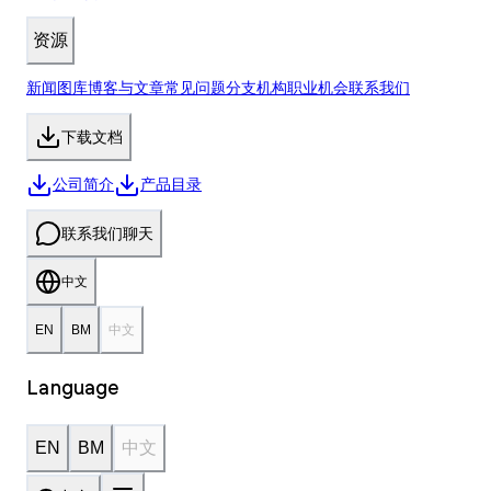
资源
新闻
图库
博客与文章
常见问题
分支机构
职业机会
联系我们
下载
文档
公司简介
产品目录
联系我们
聊天
中文
EN
BM
中文
Language
EN
BM
中文