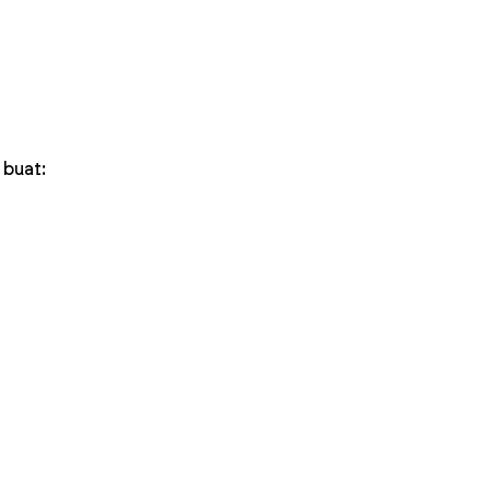
 buat: