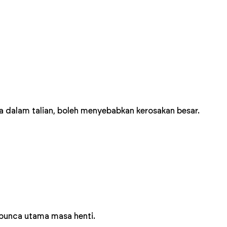
a dalam talian, boleh menyebabkan kerosakan besar.
 punca utama masa henti.