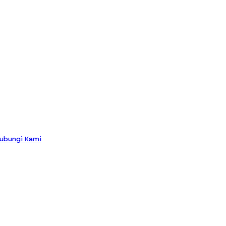
ubungi Kami